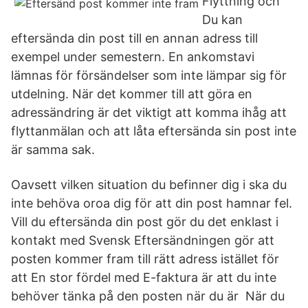
Flyttning och
Du kan
eftersända din post till en annan adress till
exempel under semestern. En ankomstavi
lämnas för försändelser som inte lämpar sig för
utdelning. När det kommer till att göra en
adressändring är det viktigt att komma ihåg att
flyttanmälan och att låta eftersända sin post inte
är samma sak.
Oavsett vilken situation du befinner dig i ska du
inte behöva oroa dig för att din post hamnar fel.
Vill du eftersända din post gör du det enklast i
kontakt med Svensk Eftersändningen gör att
posten kommer fram till rätt adress istället för
att En stor fördel med E-faktura är att du inte
behöver tänka på den posten när du är När du