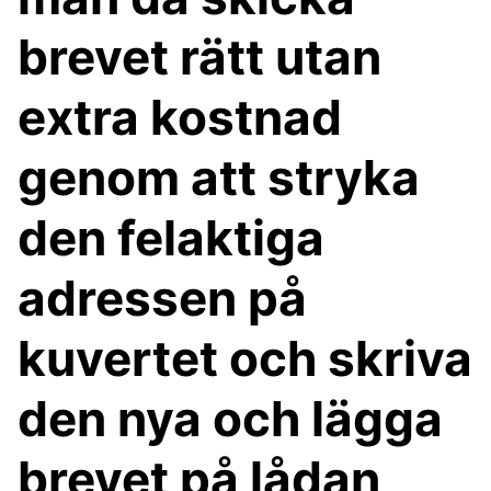
brevet rätt utan
extra kostnad
genom att stryka
den felaktiga
adressen på
kuvertet och skriva
den nya och lägga
brevet på lådan