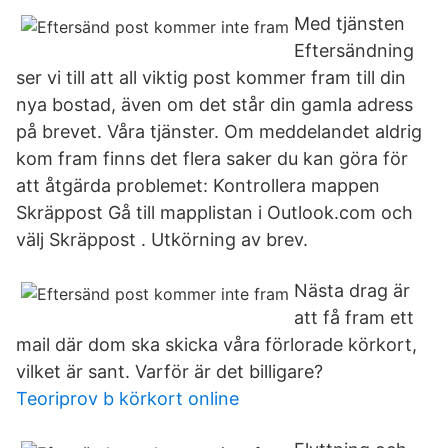
Med tjänsten
Eftersändning
ser vi till att all viktig post kommer fram till din
nya bostad, även om det står din gamla adress
på brevet. Våra tjänster. Om meddelandet aldrig
kom fram finns det flera saker du kan göra för
att åtgärda problemet: Kontrollera mappen
Skräppost Gå till mapplistan i Outlook.com och
välj Skräppost . Utkörning av brev.
Nästa drag är
att få fram ett
mail där dom ska skicka våra förlorade körkort,
vilket är sant. Varför är det billigare?
Teoriprov b körkort online