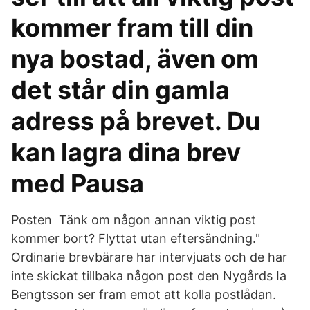
kommer fram till din
nya bostad, även om
det står din gamla
adress på brevet. Du
kan lagra dina brev
med Pausa
Posten Tänk om någon annan viktig post
kommer bort? Flyttat utan eftersändning."
Ordinarie brevbärare har intervjuats och de har
inte skickat tillbaka någon post den Nygårds Ia
Bengtsson ser fram emot att kolla postlådan.