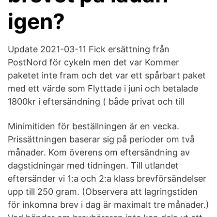
igen?
Update 2021-03-11 Fick ersättning från
PostNord för cykeln men det var Kommer
paketet inte fram och det var ett spårbart paket
med ett värde som Flyttade i juni och betalade
1800kr i eftersändning ( både privat och till
Minimitiden för beställningen är en vecka.
Prissättningen baserar sig på perioder om två
månader. Kom överens om eftersändning av
dagstidningar med tidningen. Till utlandet
eftersänder vi 1:a och 2:a klass brevförsändelser
upp till 250 gram. (Observera att lagringstiden
för inkomna brev i dag är maximalt tre månader.)